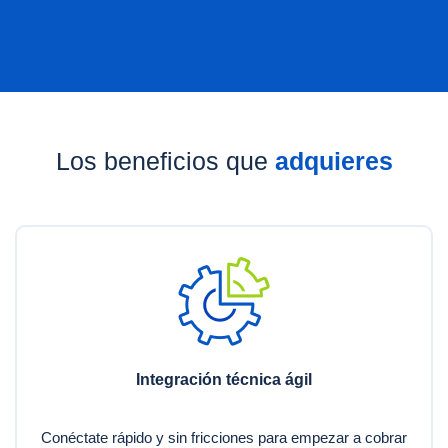
Los beneficios que
adquieres
Integración técnica ágil
Conéctate rápido y sin fricciones para empezar a cobrar