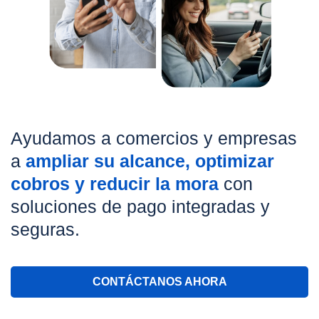
Ayudamos a comercios y empresas
a
ampliar su alcance, optimizar
cobros y reducir la mora
con
soluciones de pago integradas y
seguras.
CONTÁCTANOS AHORA