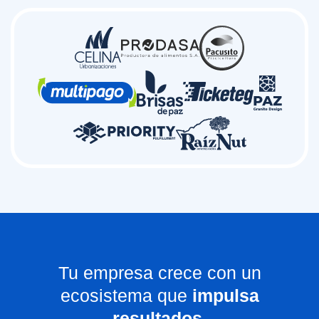
Tu empresa crece con un
ecosistema que
impulsa
resultados
.