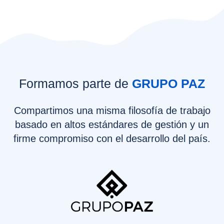
Formamos parte de
GRUPO PAZ
Compartimos una misma filosofía de trabajo
basado en altos estándares de gestión y un
firme compromiso con el desarrollo del país.