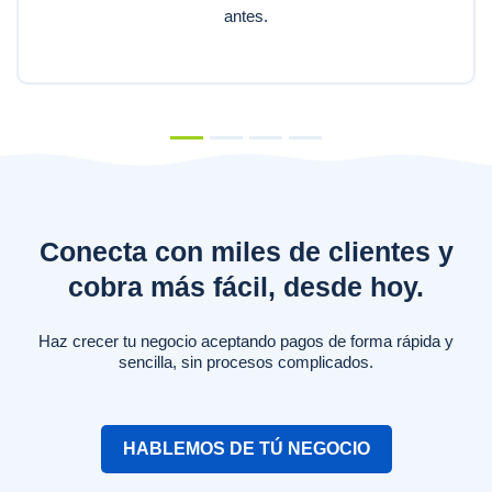
antes.
Conecta con miles de clientes y
cobra más fácil, desde hoy.
Haz crecer tu negocio aceptando pagos de forma rápida y
sencilla, sin procesos complicados.
HABLEMOS DE TÚ NEGOCIO