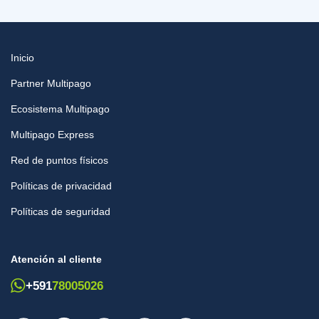
Inicio
Partner Multipago
Ecosistema Multipago
Multipago Express
Red de puntos físicos
Políticas de privacidad
Políticas de seguridad
Atención al cliente
+591
78005026