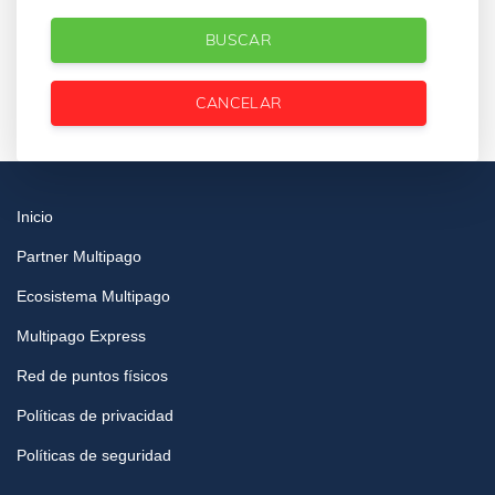
BUSCAR
CANCELAR
Inicio
Partner Multipago
Ecosistema Multipago
Multipago Express
Red de puntos físicos
Políticas de privacidad
Políticas de seguridad