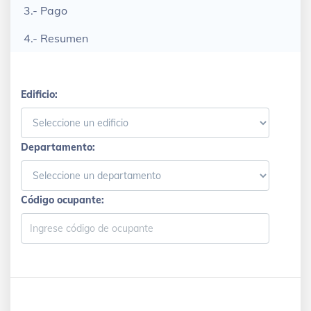
3.- Pago
4.- Resumen
Edificio:
Departamento:
Código ocupante: