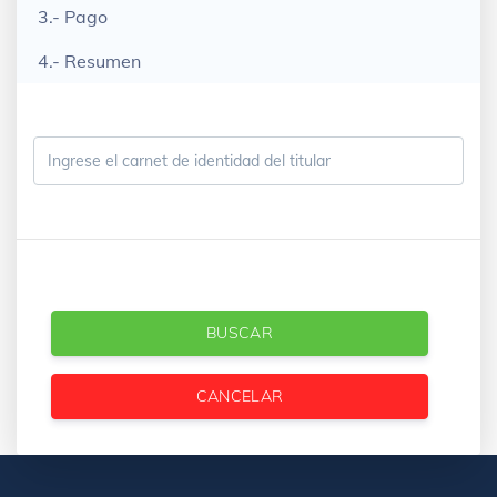
3.- Pago
4.- Resumen
BUSCAR
CANCELAR