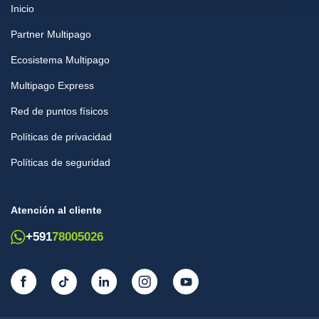
Inicio
Partner Multipago
Ecosistema Multipago
Multipago Express
Red de puntos físicos
Políticas de privacidad
Políticas de seguridad
Atención al cliente
+591
78005026