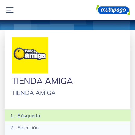
TIENDA AMIGA
TIENDA AMIGA
1.- Búsqueda
2.- Selección