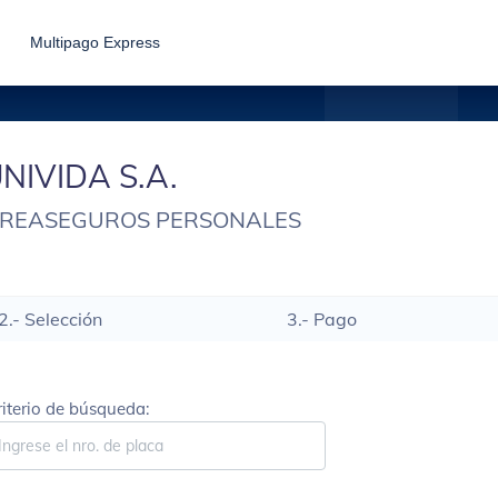
Multipago Express
NIVIDA S.A.
 REASEGUROS PERSONALES
2.- Selección
3.- Pago
riterio de búsqueda: