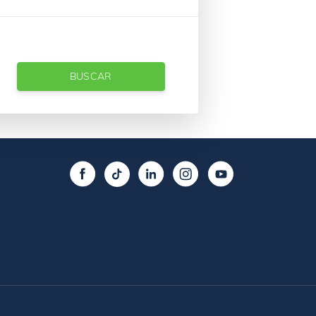
BUSCAR