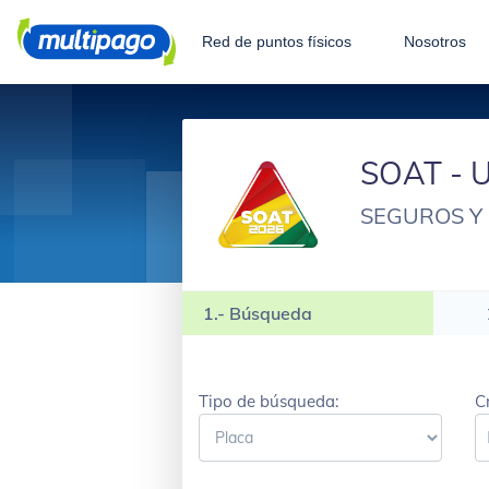
Red de puntos físicos
Nosotros
SOAT - U
SEGUROS Y
1.- Búsqueda
Tipo de búsqueda:
C